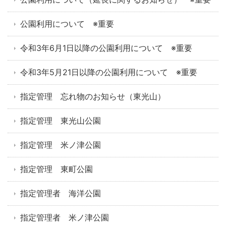
公園利用について ※重要
令和3年6月1日以降の公園利用について ※重要
令和3年5月21日以降の公園利用について ※重要
指定管理 忘れ物のお知らせ（東光山）
指定管理 東光山公園
指定管理 米ノ津公園
指定管理 東町公園
指定管理者 海洋公園
指定管理者 米ノ津公園