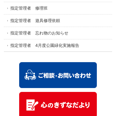
指定管理者 修理班
指定管理者 遊具修理依頼
指定管理者 忘れ物のお知らせ
指定管理者 4月度公園緑化実施報告