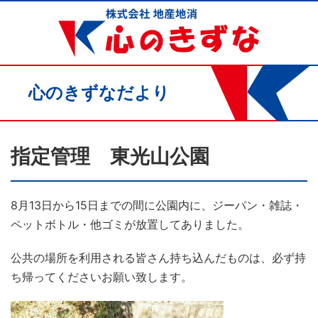
心のきずなだより
指定管理 東光山公園
8月13日から15日までの間に公園内に、ジーパン・雑誌・
ペットボトル・他ゴミが放置してありました。
公共の場所を利用される皆さん持ち込んだものは、必ず持
ち帰ってくださいお願い致します。