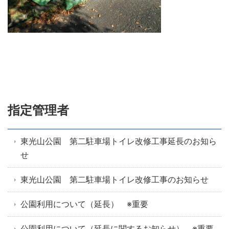
指定管理者
東光山公園 第二駐車場トイレ改修工事延長のお知ら
せ
東光山公園 第二駐車場トイレ改修工事のお知らせ
公園利用について（延長） ※重要
公園利用について（延長に関するお知らせ） ※重要