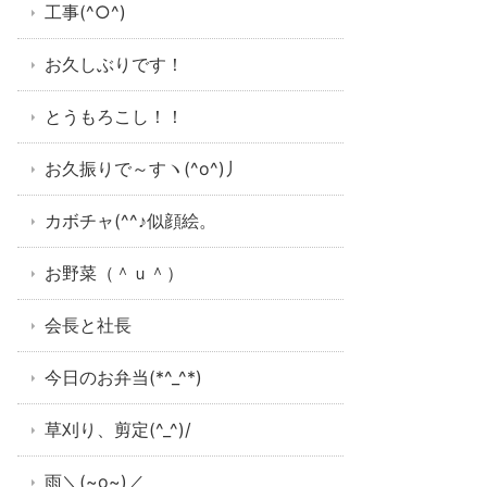
工事(^○^)
お久しぶりです！
とうもろこし！！
お久振りで～すヽ(^o^)丿
カボチャ(^^♪似顔絵。
お野菜（＾ｕ＾）
会長と社長
今日のお弁当(*^_^*)
草刈り、剪定(^_^)/
雨＼(~o~)／