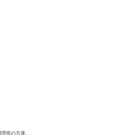
調理班の方達。