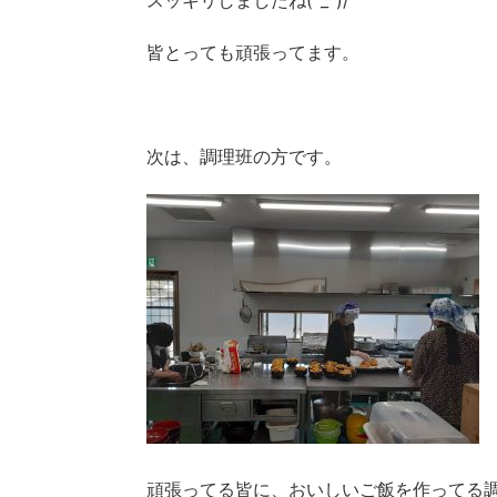
スッキリしましたね(^_^)/
皆とっても頑張ってます。
次は、調理班の方です。
頑張ってる皆に、おいしいご飯を作ってる