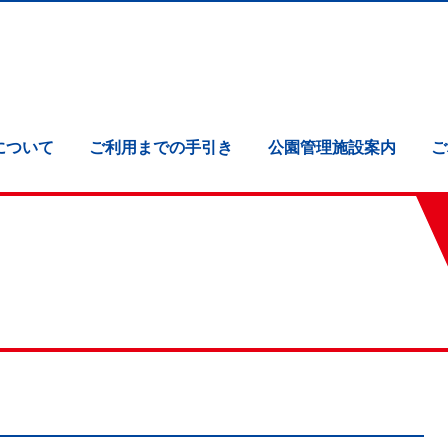
について
ご利用までの手引き
公園管理施設案内
ご