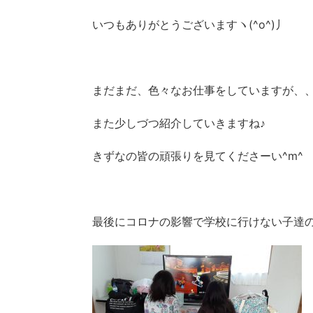
いつもありがとうございますヽ(^o^)丿
まだまだ、色々なお仕事をしていますが、
また少しづつ紹介していきますね♪
きずなの皆の頑張りを見てくださーい^m^
最後にコロナの影響で学校に行けない子達の